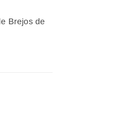
de Brejos de