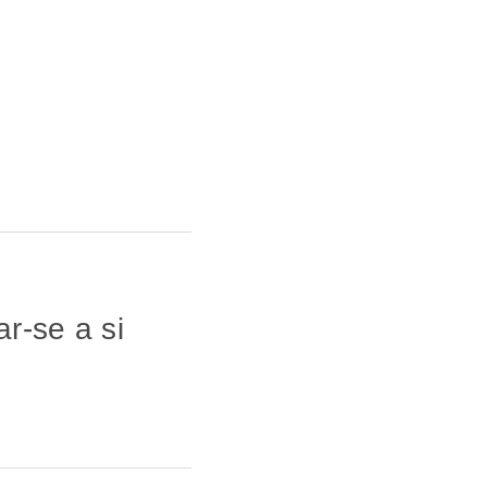
r-se a si