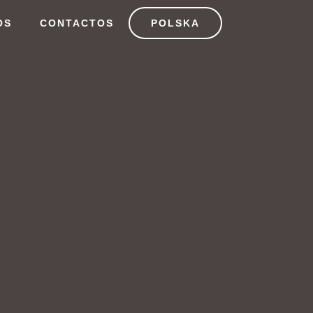
OS
CONTACTOS
POLSKA