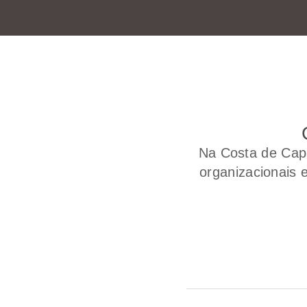
Na Costa de Capa
organizacionais 