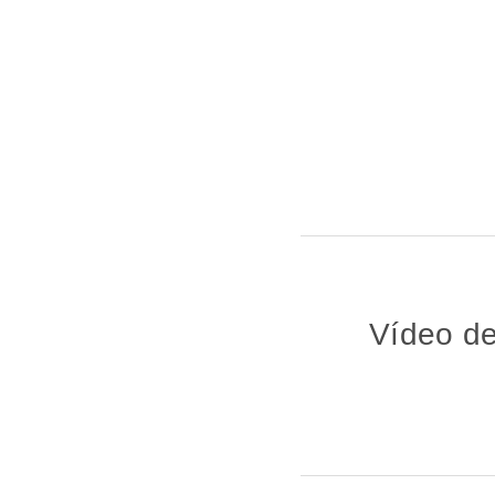
Vídeo de