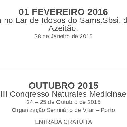
01 FEVEREIRO 2016
 no Lar de Idosos do Sams.Sbsi. 
Azeitão.
28 de Janeiro de 2016
OUTUBRO 2015
III Congresso Naturales Medicinae
24 – 25 de Outubro de 2015
Organização Seminário de Vilar – Porto
ENTRADA GRATUITA