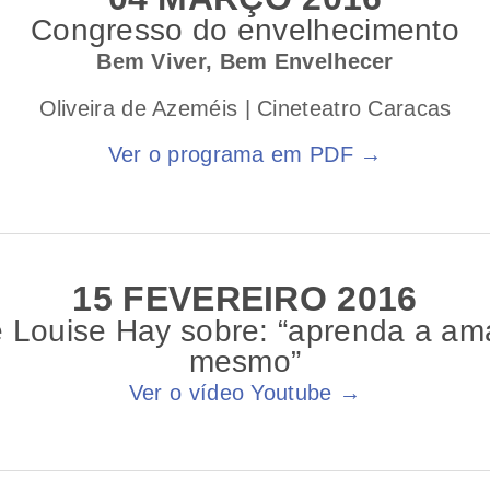
Congresso do envelhecimento
Bem Viver, Bem Envelhecer
Oliveira de Azeméis | Cineteatro Caracas
Ver o programa em PDF →
15 FEVEREIRO 2016
 Louise Hay sobre: “aprenda a ama
mesmo”
Ver o vídeo Youtube →