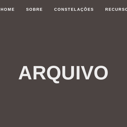
HOME
SOBRE
CONSTELAÇÕES
RECURS
ARQUIVO