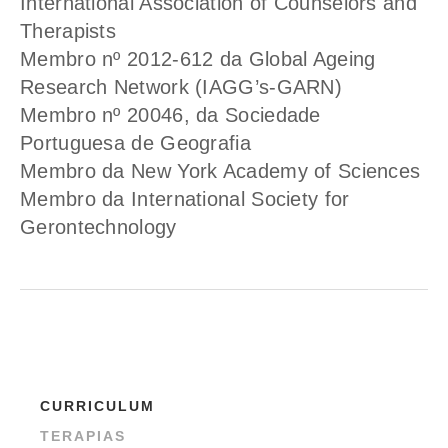
International Association of Counselors and
Therapists
Membro nº 2012-612 da Global Ageing
Research Network (IAGG’s-GARN)
Membro nº 20046, da Sociedade
Portuguesa de Geografia
Membro da New York Academy of Sciences
Membro da International Society for
Gerontechnology
CURRICULUM
TERAPIAS