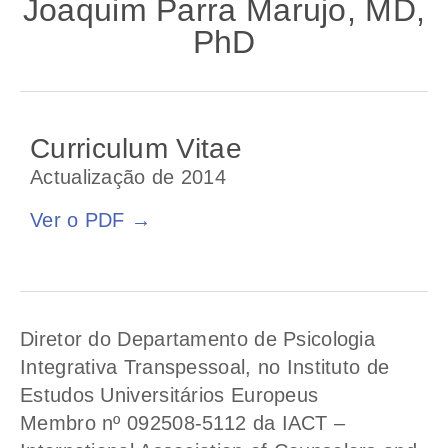
Joaquim Parra Marujo, MD,
PhD
Curriculum Vitae
Actualização de 2014
Ver o PDF →
Diretor do Departamento de Psicologia
Integrativa Transpessoal, no Instituto de
Estudos Universitários Europeus
Membro nº 092508-5112 da IACT –